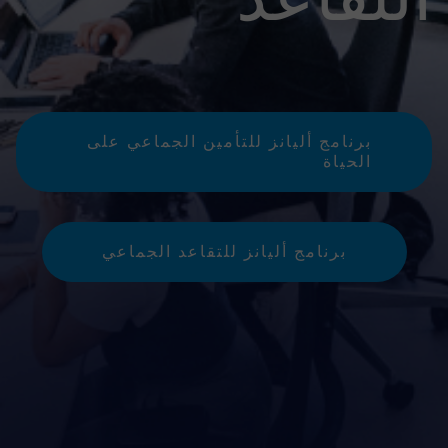
برنامج أليانز للتأمين الجماعي على 
الحياة
برنامج أليانز للتقاعد الجماعي