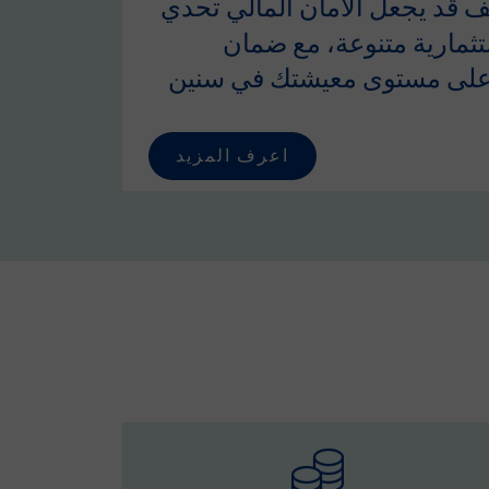
يف قد يجعل الأمان المالي تحدي
ثمارية متنوعة، مع ضمان
اظ على مستوى معيشتك في سنين
اعرف المزيد