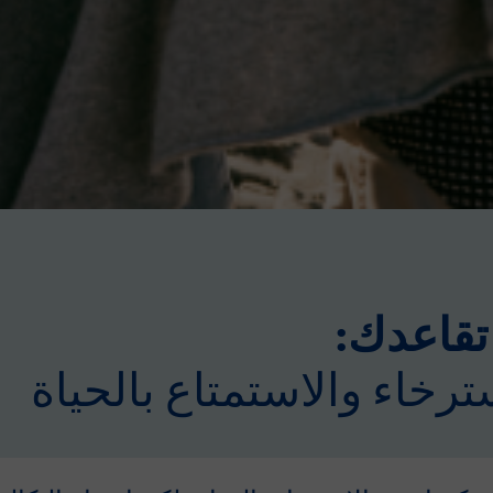
 تقاعدك:
ترخاء والاستمتاع بالحياة