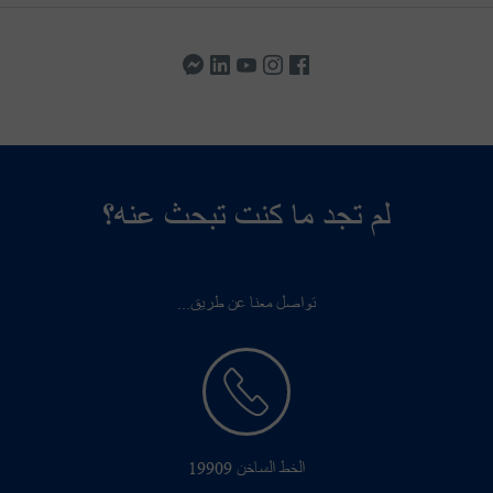
لم تجد ما كنت تبحث عنه؟
تواصل معنا عن طريق...
الخط الساخن 19909