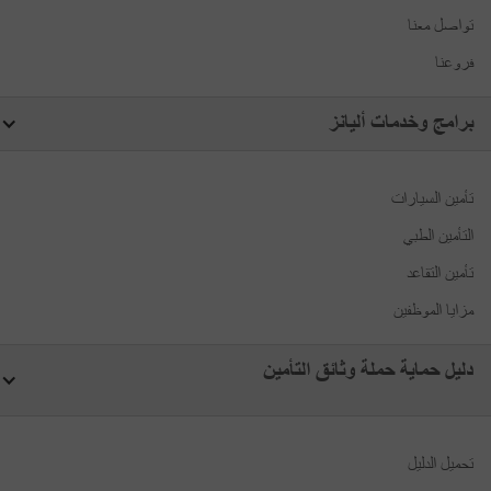
تواصل معنا
فروعنا
برامج وخدمات أليانز
تأمين السيارات
التأمين الطبي
تأمين التقاعد
مزايا الموظفين
دليل حماية حملة وثائق التأمين
تحميل الدليل