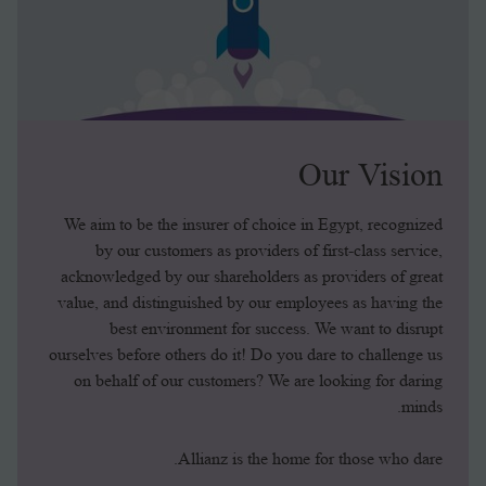
Our Vision
We aim to be the insurer of choice in Egypt, recognized
by our customers as providers of first-class service,
acknowledged by our shareholders as providers of great
value, and distinguished by our employees as having the
best environment for success. We want to disrupt
ourselves before others do it! Do you dare to challenge us
on behalf of our customers? We are looking for daring
minds.
Allianz is the home for those who dare.