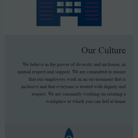
Our Culture
We believe in the power of diversity and inclusion, in
mutual respect and support. We are committed to ensure
that our employees work in an environment that is
inclusive and that everyone is treated with dignity and
respect. We are constantly working on creating a
workplace at which you can feel at home.