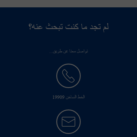
لم تجد ما كنت تبحث عنه؟
تواصل معنا عن طريق...
الخط الساخن 19909