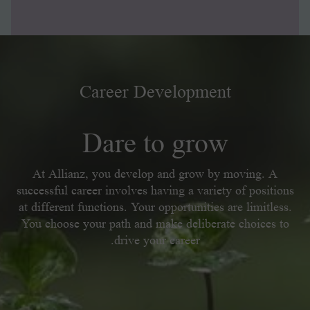
Career Development
Dare to grow
At Allianz, you develop and grow by moving. A
successful career involves having a variety of positions
at different functions. Your opportunities are limitless.
You choose your path and make deliberate choices to
drive your career.