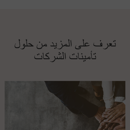
تعرف على المزيد من حلول
تأمينات الشركات