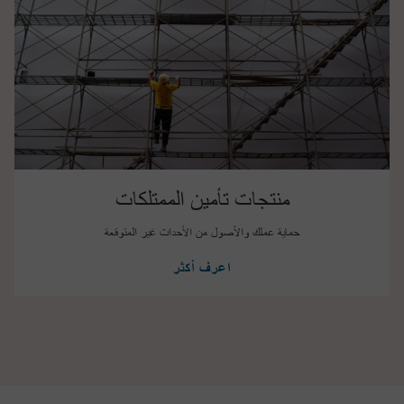
منتجات تأمين الممتلكات
حماية عملك والأصول من الأحداث غير المتوقعة
اعرف أكثر