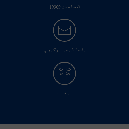
الخط الساخن 19909
راسلنا على البريد الإلكتروني
زور فروعنا