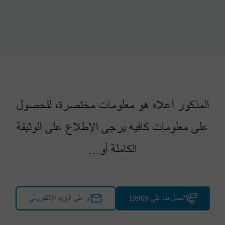
المذكور أعلاه هو معلومات مختصرة، للحصول
على معلومات كافيه يرجى الإطلاع على الوثيقة
الكاملة أو...
اتصل بنا على 19909
أو على البريد الإلكتروني