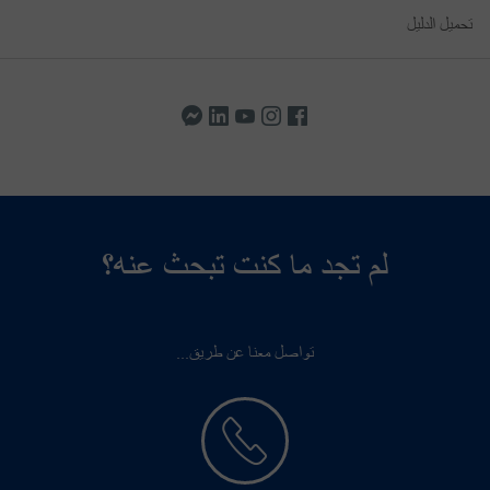
تحميل الدليل
لم تجد ما كنت تبحث عنه؟
تواصل معنا عن طريق...