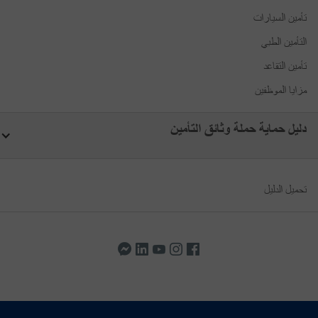
تأمين السيارات
التأمين الطبي
تأمين التقاعد
مزايا الموظفين
دليل حماية حملة وثائق التأمين
تحميل الدليل