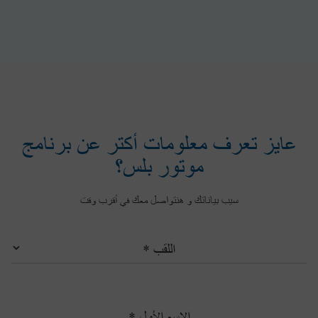
عايز تعرف معلومات أكتر عن برنامج
موتور بلس؟
سيب بياناتك و هنتواصل معك في أقرب وقت
اللقب *