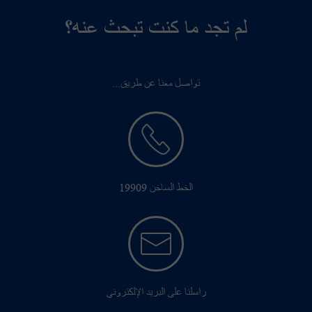
لم تجد ما كنت تبحث عنه؟
تواصل معنا عن طريق...
الخط الساخن 19909
راسلنا على البريد الإلكتروني