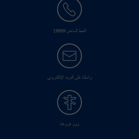
الخط الساخن 19909
راسلنا على البريد الإلكتروني
زور فروعنا