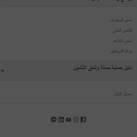
تأمين السيارات
التأمين الطبي
تأمين التقاعد
مزايا الموظفين
دليل حماية حملة وثائق التأمين
تحميل الدليل