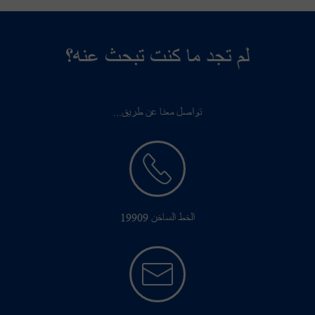
لم تجد ما كنت تبحث عنه؟
تواصل معنا عن طريق...
الخط الساخن 19909