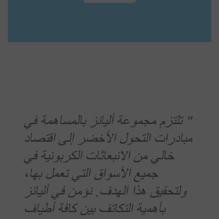
" تلتزم مجموعة أليانز بالمساهمة في
مبادرات التحول الأخضر إلى اقتصاد
خالي من الانبعاثات الكربونية في
جميع الأسواق التي تعمل بها،
ولتحقيق هذا الهدف. نؤمن في أليانز
بأهمية التكاتف بين كافة أطياف