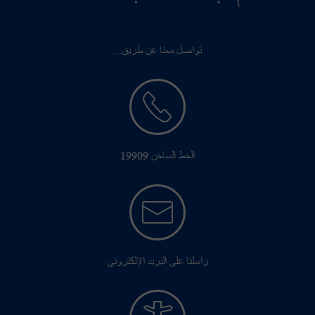
تواصل معنا عن طريق...
الخط الساخن 19909
راسلنا على البريد الإلكتروني