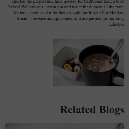
shorten the preparation time needed for traditional french toast
bakes! We love our instant pot and use it for dinners all the time.
We have even used it for dessert with our Instant Pot Monkey
Bread. The ease and quickness of it are perfect for our busy
lifestyle.
Related Blogs