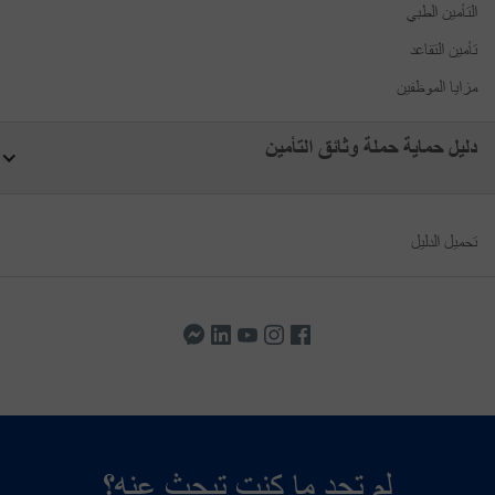
التأمين الطبي
تأمين التقاعد
مزايا الموظفين
دليل حماية حملة وثائق التأمين
تحميل الدليل
لم تجد ما كنت تبحث عنه؟