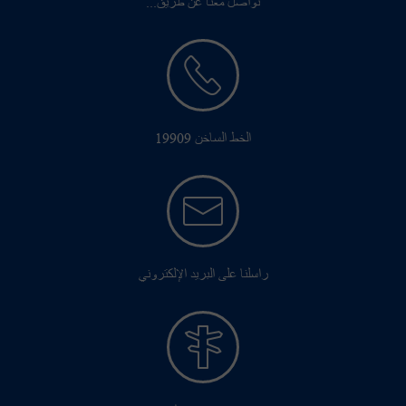
تواصل معنا عن طريق...
الخط الساخن 19909
راسلنا على البريد الإلكتروني