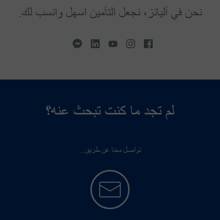
نحن في أليانز، نجعل التأمين اسهل وانسب لك.
لم تجد ما كنت تبحث عنه؟
تواصل معنا عن طريق...