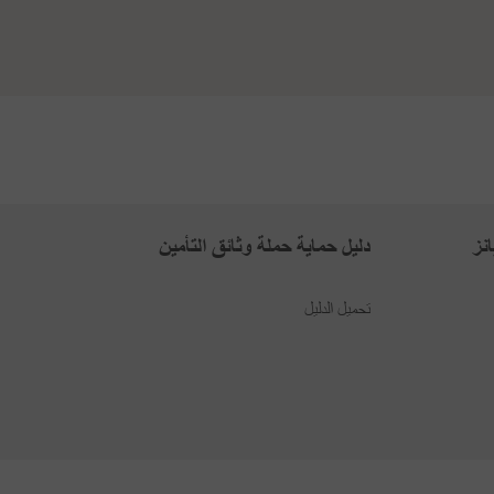
نز
دليل حماية حملة وثائق التأمين
تحميل الدليل