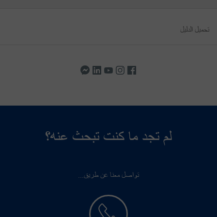
تحميل الدليل
لم تجد ما كنت تبحث عنه؟
تواصل معنا عن طريق...