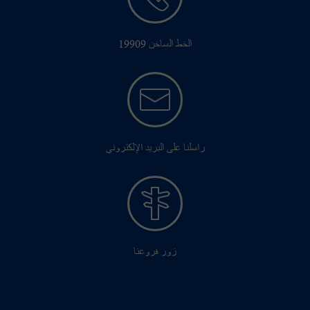
الخط الساخن 19909
راسلنا على البريد الإلكتروني
زور فروعنا