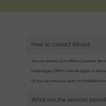
How to contact Allianz
You can contact us on Allianz Customer Serv
Inside Egypt: 19909 I Outside Egypt on abr
Or you can send your query to info@allianz.c
What are the services provid