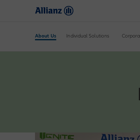
About Us
Individual Solutions
Corpora